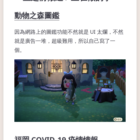
動物之森圖鑑
因為網路上的圖鑑功能不然就是 UI 太爛，不然
就是廣告一堆，超級難用，所以自己寫了一
個。
福岡 COVID-19 疫情情報