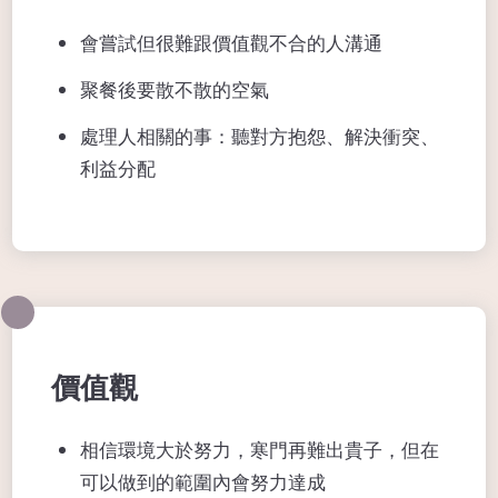
會嘗試但很難跟價值觀不合的人溝通
聚餐後要散不散的空氣
處理人相關的事：聽對方抱怨、解決衝突、
利益分配
價值觀
相信環境大於努力，寒門再難出貴子，但在
可以做到的範圍內會努力達成