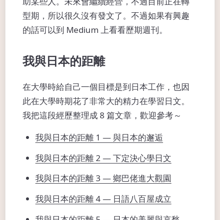
助某些人。未來會繼續經營，不過目前正在轉
型期，所以很久沒有發文了。不過如果有興趣
的話可以到 Medium 上看看歷期週刊。
我與日本的距離
在大學時給自己一個目標是到日本工作，也因
此在大學時期花了非常大的精力在學習日文。
我把這段經歷整理成 8 篇文章，歡迎參考～
我與日本的距離 1 — 與日本的邂逅
我與日本的距離 2 — 下定決心學日文
我與日本的距離 3 — 鄉巴佬進大觀園
我與日本的距離 4 — 日語八百屋成立
我與日本的距離 5 — 日本的美麗與哀愁