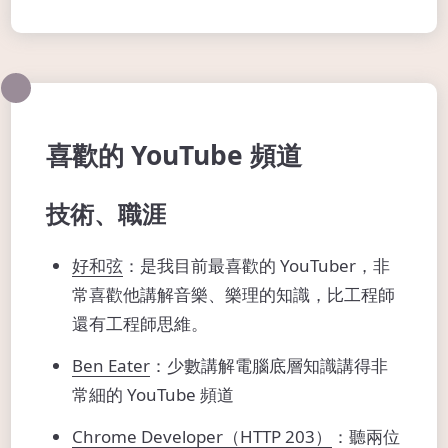
喜歡的 YouTube 頻道
技術、職涯
好和弦
：是我目前最喜歡的 YouTuber，非
常喜歡他講解音樂、樂理的知識，比工程師
還有工程師思維。
Ben Eater
：少數講解電腦底層知識講得非
常細的 YouTube 頻道
Chrome Developer（HTTP 203）
：聽兩位