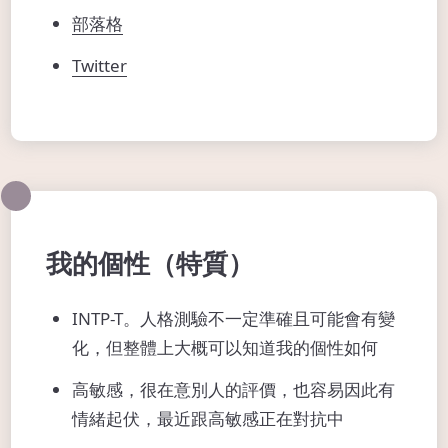
部落格
Twitter
我的個性（特質）
INTP-T。人格測驗不一定準確且可能會有變
化，但整體上大概可以知道我的個性如何
高敏感，很在意別人的評價，也容易因此有
情緒起伏，最近跟高敏感正在對抗中