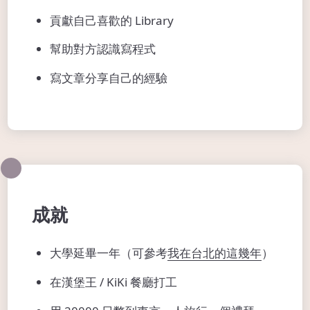
貢獻自己喜歡的 Library
幫助對方認識寫程式
寫文章分享自己的經驗
成就
大學延畢一年（可參考
我在台北的這幾年
）
在漢堡王 / KiKi 餐廳打工