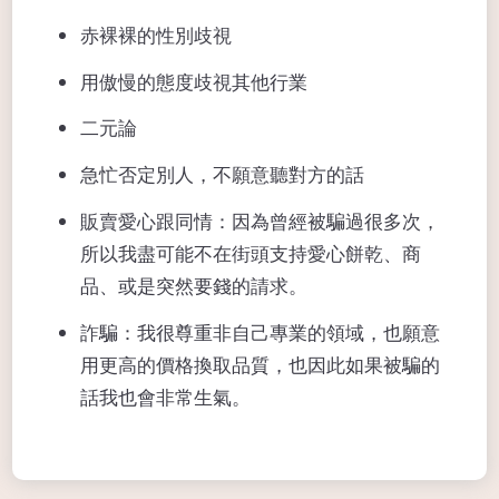
赤裸裸的性別歧視
用傲慢的態度歧視其他行業
二元論
急忙否定別人，不願意聽對方的話
販賣愛心跟同情：因為曾經被騙過很多次，
所以我盡可能不在街頭支持愛心餅乾、商
品、或是突然要錢的請求。
詐騙：我很尊重非自己專業的領域，也願意
用更高的價格換取品質，也因此如果被騙的
話我也會非常生氣。