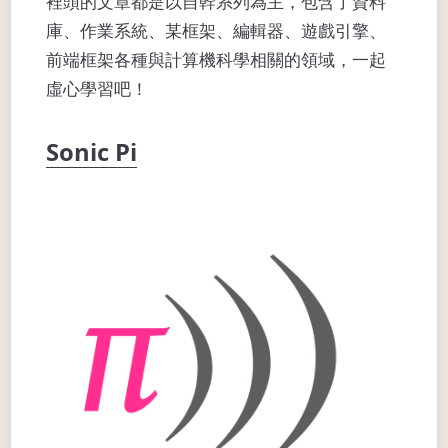
裡頭的文章都是以自幹系列為主，包含了資料
庫、作業系統、某框架、編輯器、遊戲引擎、
前端框架各種與計算機科學相關的領域，一起
虛心學習吧！
Sonic Pi