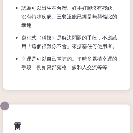
認為可以出生在台灣、好手好腳沒有殘缺、
沒有特殊疾病、三餐溫飽已經是無與倫比的
幸運
寫程式（科技）是解決問題的手段，不應該
用「這個很難你不會」來搪塞任何使用者。
幸運是可以自己掌握的。平時多累積幸運的
手段，例如寫部落格、多和人交流等等
雷