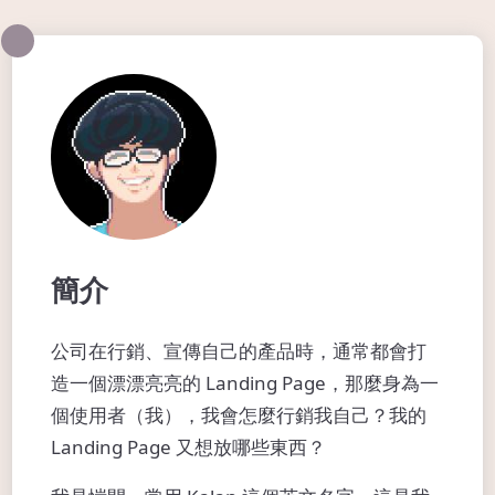
簡介
公司在行銷、宣傳自己的產品時，通常都會打
造一個漂漂亮亮的 Landing Page，那麼身為一
個使用者（我），我會怎麼行銷我自己？我的
Landing Page 又想放哪些東西？