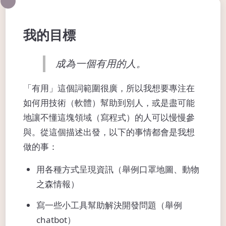
我的目標
成為一個有用的人。
「有用」這個詞範圍很廣，所以我想要專注在
如何用技術（軟體）幫助到別人，或是盡可能
地讓不懂這塊領域（寫程式）的人可以慢慢參
與。從這個描述出發，以下的事情都會是我想
做的事：
用各種方式呈現資訊（舉例口罩地圖、動物
之森情報）
寫一些小工具幫助解決開發問題（舉例
chatbot）