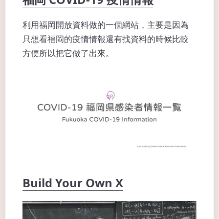
利用福岡開放資料做的一個網站，主要是因為
只想看福岡的疫情情報還有找資料的時候比較
方便所以把它做了出來。
Build Your Own X