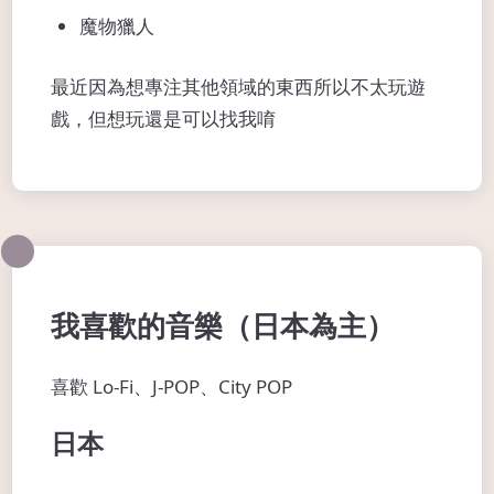
魔物獵人
最近因為想專注其他領域的東西所以不太玩遊
戲，但想玩還是可以找我唷
我喜歡的音樂（日本為主）
喜歡 Lo-Fi、J-POP、City POP
日本