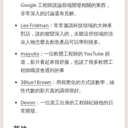
Google 工程師談論前端開發相關的東西，
非常深入的討論還有見解。
Lex Fridman
：常常邀請科技領域的大神來
對話，談的都蠻深入的，去聽這些領域的頂
尖人物怎麼去創造產品可以學到很多。
mayuko
：一位軟體工程師的 YouTube 頻
道，影片看起來很舒服，也談了很多軟體工
程師職涯會遇到的事
3Blue1Brown
：用視覺化的方式談數學，線
性代數的影片真的講得很好。
Devon
：一位資工出身的工程師紀錄他的日
常開發。