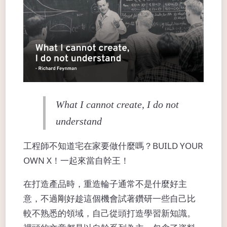
What I cannot create, I do not
understand
工程師不知道宅在家要做什麼嗎？BUILD YOUR
OWN X！一起來當自幹王！
在打造產品時，重造輪子通常不是什麼好主
意，不過剛好趁這個機會試著鑽研一些自己比
較不熟悉的領域，自己從頭打造學習新知識。