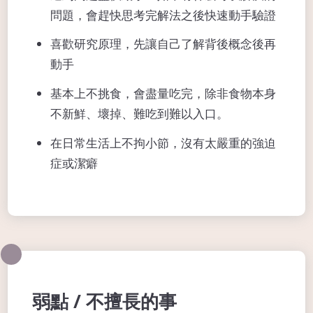
問題，會趕快思考完解法之後快速動手驗證
喜歡研究原理，先讓自己了解背後概念後再
動手
基本上不挑食，會盡量吃完，除非食物本身
不新鮮、壞掉、難吃到難以入口。
在日常生活上不拘小節，沒有太嚴重的強迫
症或潔癖
弱點 / 不擅長的事