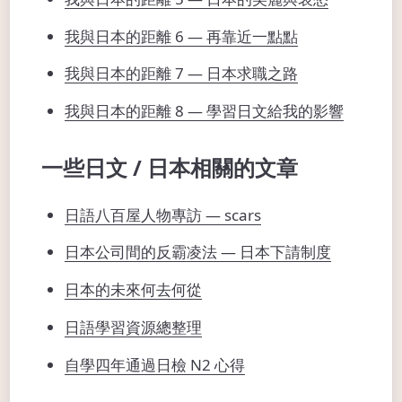
我與日本的距離 6 — 再靠近一點點
我與日本的距離 7 — 日本求職之路
我與日本的距離 8 — 學習日文給我的影響
一些日文 / 日本相關的文章
日語八百屋人物專訪 — scars
日本公司間的反霸凌法 — 日本下請制度
日本的未來何去何從
日語學習資源總整理
自學四年通過日檢 N2 心得