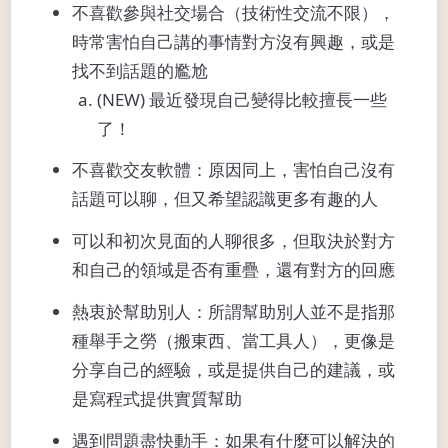
不喜歡參與社交場合（技術性交流不限），
時常害怕自己講的事情對方沒有興趣，或是
找不到話題的尷尬
(NEW) 最近發現自己變得比較擅長一些
了！
不喜歡交友軟體：原因同上，害怕自己沒有
話題可以聊，但又希望認識更多有趣的人
可以和初次見面的人聊很多，但取決於對方
和自己的領域是否有重疊，還有對方的回應
熱衷於幫助別人：所謂幫助別人並不是指那
種舉手之勞（搬東西、當工具人），更像是
分享自己的經驗，或是提供自己的建議，或
是寫程式提供實質幫助
遇到問題盡快動手：如果有什麼可以解決的