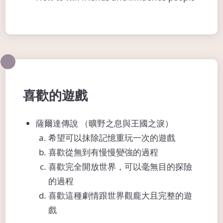
喜歡的遊戲
薩爾達傳說 （曠野之息與王國之淚）
希望可以抹除記憶重玩一次的遊戲
喜歡從無到有慢慢變強的過程
喜歡完全開放世界，可以毫無目的探險
的過程
喜歡這種劇情跟世界觀龐大且完整的遊
戲