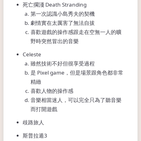
死亡擱淺 Death Stranding
第一次認識小島秀夫的契機
劇情實在太厲害了無法自拔
喜歡遊戲的操作感跟走在空無一人的曠
野時突然冒出的音樂
Celeste
雖然技術不好但很享受過程
是 Pixel game，但是場景跟角色都非常
精緻
喜歡人物的操作感
音樂相當迷人，可以完全只為了聽音樂
而打開遊戲
歧路旅人
斯普拉遁3